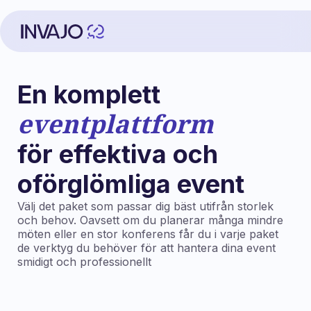
En komplett
eventplattform
för effektiva och
oförglömliga event
Välj det paket som passar dig bäst utifrån storlek
och behov. Oavsett om du planerar många mindre
möten eller en stor konferens får du i varje paket
de verktyg du behöver för att hantera dina event
smidigt och professionellt