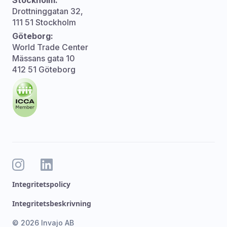
Drottninggatan 32,
111 51 Stockholm
Göteborg:
World Trade Center
Mässans gata 10
412 51 Göteborg
Integritetspolicy
Integritetsbeskrivning
© 2026 Invajo AB