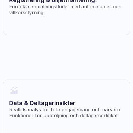
Registrering & biljetthantering:
Förenkla anmälningsflödet med automationer och
villkorsstyrning.
Data & Deltagarinsikter
Realtidsanalys för följa engagemang och närvaro.
Funktioner för uppföljning och deltagarcertifikat.