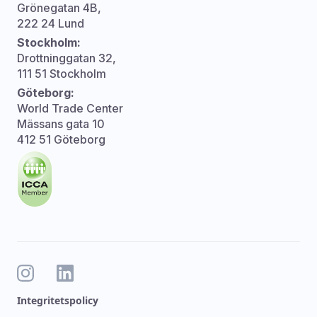
Grönegatan 4B,
222 24 Lund
Stockholm:
Drottninggatan 32,
111 51 Stockholm
Göteborg:
World Trade Center
Mässans gata 10
412 51 Göteborg
Integritetspolicy