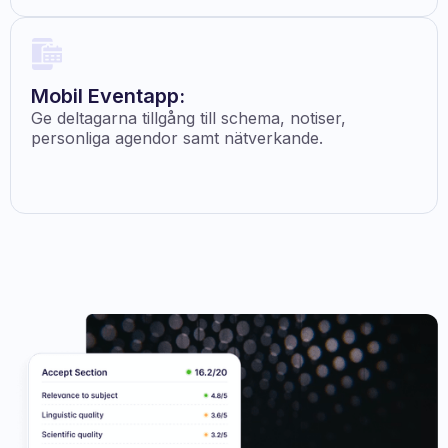
Mobil Eventapp:
Ge deltagarna tillgång till schema, notiser,
personliga agendor samt nätverkande.