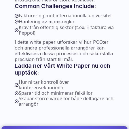
Common Challenges Include:
Fakturering mot internationella universitet
Hantering av momsregler
Krav från offentlig sektor (t.ex. E-faktura via
Peppol)
I detta white paper utforskar vi hur PCO:er
och andra professionella arrangörer kan
effektivisera dessa processer och säkerställa
precision från start till mål.
Ladda ner vårt White Paper nu och
upptäck:
Hur ni tar kontroll över
konferensekonomin
Sparar tid och minimerar felkällor
Skapar större värde för både deltagare och
arrangör