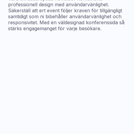
professionell design med användarvänlighet.
Säkerställ att ert event följer kraven för tillgängligt
samtidigt som ni bibehåller användarvänlighet och
responsivitet. Med en väldesignad konferenssida så
stärks engagemanget för varje besökare.