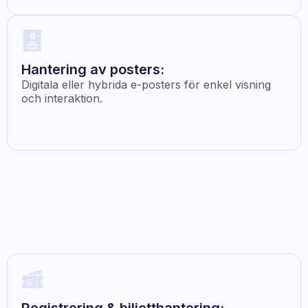
Hantering av posters:
Digitala eller hybrida e-posters för enkel visning
och interaktion.