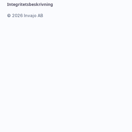
Integritetsbeskrivning
© 2026 Invajo AB