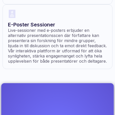
E-Poster Sessioner
Live-sessioner med e-posters erbjuder en
alternativ presentationsscen där författare kan
presentera sin forskning för mindre grupper,
bjuda in till diskussion och ta emot direkt feedback.
Vår interaktiva plattform är utformad för att öka
synligheten, stärka engagemanget och lyfta hela
upplevelsen för både presentatörer och deltagare.