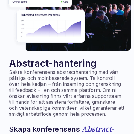
Abstract-hantering
Säkra konferensens abstracthantering med vårt
pålitliga och molnbaserade system. Ta kontroll
över hela kedjan – från insamling och granskning
till feedback – i en och samma plattform. Om ni
önskar avlastning finns vårt erfarna supportteam
till hands för att assistera författare, granskare
och vetenskapliga kommittéer, vilket garanterar ett
smidigt arbetsflöde genom hela processen.
Abstract-
Skapa konferensens