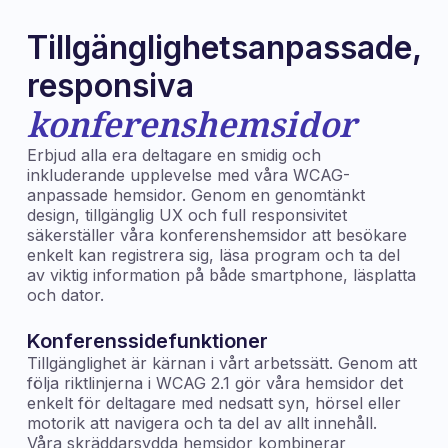
Tillgänglighetsanpassade,
responsiva
konferenshemsidor
Erbjud alla era deltagare en smidig och
inkluderande upplevelse med våra WCAG-
anpassade hemsidor. Genom en genomtänkt
design, tillgänglig UX och full responsivitet
säkerställer våra konferenshemsidor att besökare
enkelt kan registrera sig, läsa program och ta del
av viktig information på både smartphone, läsplatta
och dator.
Konferenssidefunktioner
Tillgänglighet är kärnan i vårt arbetssätt. Genom att
följa riktlinjerna i WCAG 2.1 gör våra hemsidor det
enkelt för deltagare med nedsatt syn, hörsel eller
motorik att navigera och ta del av allt innehåll.
Våra skräddarsydda hemsidor kombinerar