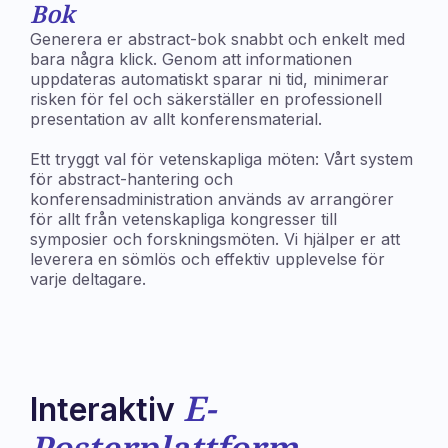
Bok
Generera er abstract-bok snabbt och enkelt med
bara några klick. Genom att informationen
uppdateras automatiskt sparar ni tid, minimerar
risken för fel och säkerställer en professionell
presentation av allt konferensmaterial.
Ett tryggt val för vetenskapliga möten: Vårt system
för abstract-hantering och
konferensadministration används av arrangörer
för allt från vetenskapliga kongresser till
symposier och forskningsmöten. Vi hjälper er att
leverera en sömlös och effektiv upplevelse för
varje deltagare.
E-
Interaktiv