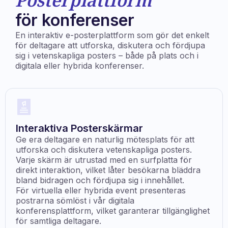
Posterplattform
för konferenser
En interaktiv e-posterplattform som gör det enkelt
för deltagare att utforska, diskutera och fördjupa
sig i vetenskapliga posters – både på plats och i
digitala eller hybrida konferenser.
Interaktiva Posterskärmar
Ge era deltagare en naturlig mötesplats för att
utforska och diskutera vetenskapliga posters.
Varje skärm är utrustad med en surfplatta för
direkt interaktion, vilket låter besökarna bläddra
bland bidragen och fördjupa sig i innehållet.
För virtuella eller hybrida event presenteras
postrarna sömlöst i vår digitala
konferensplattform, vilket garanterar tillgänglighet
för samtliga deltagare.