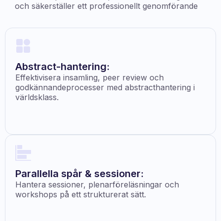
och säkerställer ett professionellt genomförande
Abstract-hantering:
Effektivisera insamling, peer review och
godkännandeprocesser med abstracthantering i
världsklass.
Parallella spår & sessioner:
Hantera sessioner, plenarföreläsningar och
workshops på ett strukturerat sätt.