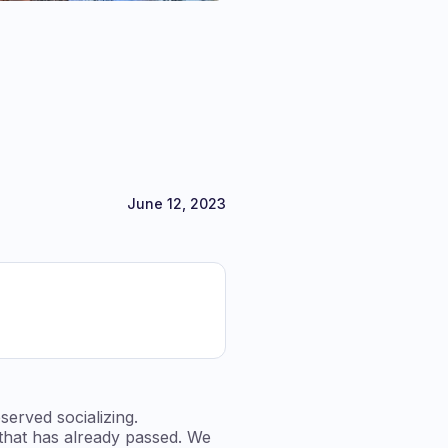
June 12, 2023
erved socializing.
that has already passed. We