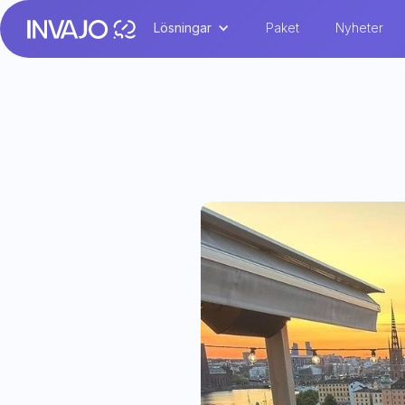
Lösningar
Paket
Nyheter