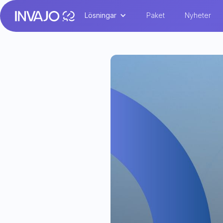
Lösningar
Paket
Nyheter