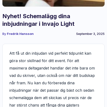
Nyhet! Schemalägg dina
inbjudningar i Invajo Light
By
Fredrik Hansson
September 3, 2025
Att få ut din inbjudan vid perfekt tidpunkt kan
göra stor skillnad för ditt event. För att
maximera deltagandet handlar det inte bara om
vad du skriver, utan också om när ditt budskap
når fram. Nu kan du förbereda dina
inbjudningar när det passar dig bäst och sedan
schemalägga dem att skickas ut precis när de
har störst chans att fånga dina gästers