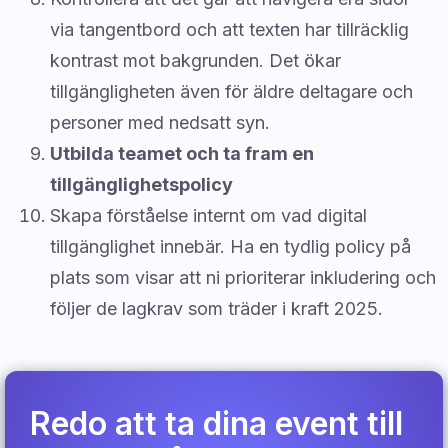
via tangentbord och att texten har tillräcklig
kontrast mot bakgrunden. Det ökar
tillgängligheten även för äldre deltagare och
personer med nedsatt syn.
Utbilda teamet och ta fram en
tillgänglighetspolicy
Skapa förståelse internt om vad digital
tillgänglighet innebär. Ha en tydlig policy på
plats som visar att ni prioriterar inkludering och
följer de lagkrav som träder i kraft 2025.
Redo att ta dina event till