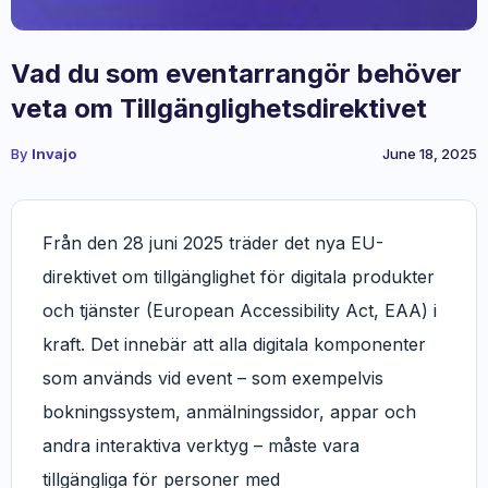
Vad du som eventarrangör behöver
veta om Tillgänglighetsdirektivet
By
Invajo
June 18, 2025
Från den 28 juni 2025 träder det nya EU-
direktivet om tillgänglighet för digitala produkter
och tjänster (European Accessibility Act, EAA) i
kraft. Det innebär att alla digitala komponenter
som används vid event – som exempelvis
bokningssystem, anmälningssidor, appar och
andra interaktiva verktyg – måste vara
tillgängliga för personer med