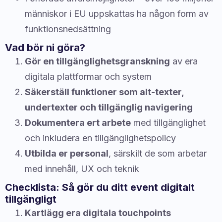
människor i EU uppskattas ha någon form av
funktionsnedsättning
Vad bör ni göra?
Gör en tillgänglighetsgranskning
av era
digitala plattformar och system
Säkerställ funktioner som alt-texter,
undertexter och tillgänglig navigering
Dokumentera ert arbete
med tillgänglighet
och inkludera en tillgänglighetspolicy
Utbilda er personal
, särskilt de som arbetar
med innehåll, UX och teknik
Checklista: Så gör du ditt event digitalt
tillgängligt
Kartlägg era digitala touchpoints