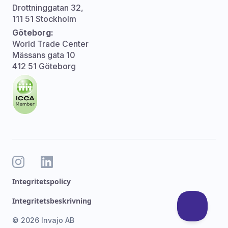
Drottninggatan 32,
111 51 Stockholm
Göteborg:
World Trade Center
Mässans gata 10
412 51 Göteborg
Integritetspolicy
Integritetsbeskrivning
© 2026 Invajo AB