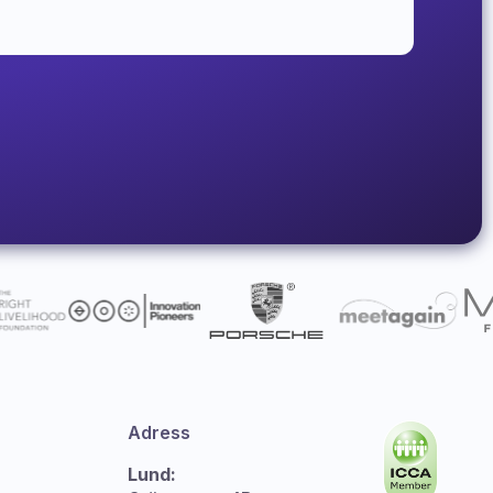
Adress
Lund: