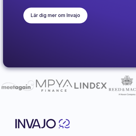
Lär dig mer om Invajo