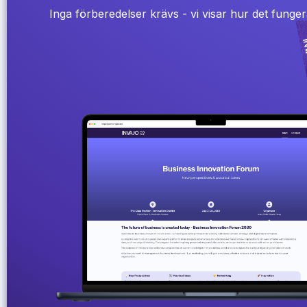
Inga förberedelser krävs - vi visar hur det funger