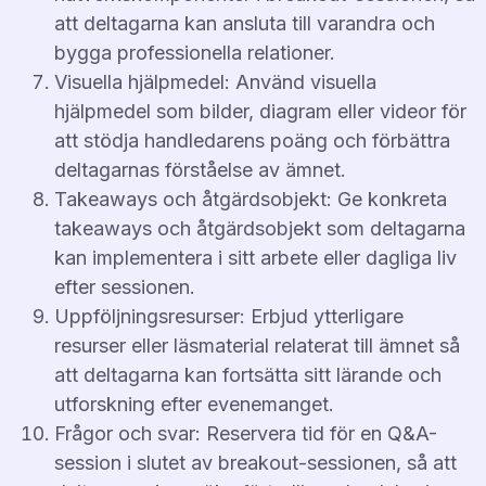
att deltagarna kan ansluta till varandra och
bygga professionella relationer.
Visuella hjälpmedel: Använd visuella
hjälpmedel som bilder, diagram eller videor för
att stödja handledarens poäng och förbättra
deltagarnas förståelse av ämnet.
Takeaways och åtgärdsobjekt: Ge konkreta
takeaways och åtgärdsobjekt som deltagarna
kan implementera i sitt arbete eller dagliga liv
efter sessionen.
Uppföljningsresurser: Erbjud ytterligare
resurser eller läsmaterial relaterat till ämnet så
att deltagarna kan fortsätta sitt lärande och
utforskning efter evenemanget.
Frågor och svar: Reservera tid för en Q&A-
session i slutet av breakout-sessionen, så att