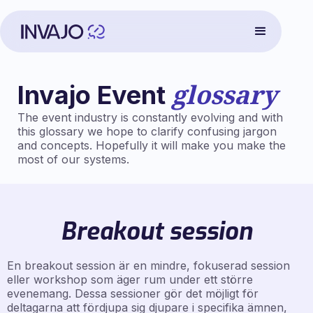
glossary
Invajo Event
The event industry is constantly evolving and with
this glossary we hope to clarify confusing jargon
and concepts. Hopefully it will make you make the
most of our systems.
Breakout session
En breakout session är en mindre, fokuserad session
eller workshop som äger rum under ett större
evenemang. Dessa sessioner gör det möjligt för
deltagarna att fördjupa sig djupare i specifika ämnen,