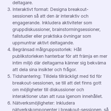
deltagare.
Interaktivt format: Designa breakout-
sessionen så att den är interaktiv och
engagerande. Inkludera aktiviteter som
gruppdiskussioner, brainstormingsessioner,
fallstudier eller praktiska övningar som
uppmuntrar aktivt deltagande.
Begränsad målgruppsstorlek: Håll
publikstorleken hanterbar för att främja en mer
intim miljö där deltagarna känner sig bekväma
att dela sina insikter och frågor.
Tidshantering: Tilldela tillräckligt med tid för
breakout-sessionen, se till att det finns gott
om möjligheter till diskussioner och
interaktioner utan att rusa igenom innehållet.
Nätverksmöjligheter: Inkludera
nätverkskomponenter i breakout-sessionen, så