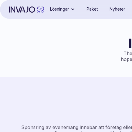
Lösningar
Paket
Nyheter
The
hope 
Sponsring av evenemang innebär att företag eller