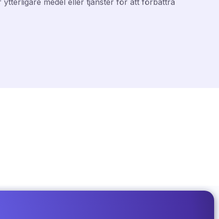
erligare medel eller tjänster för att förbättra