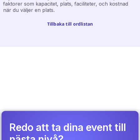
faktorer som kapacitet, plats, faciliteter, och kostnad
när du väljer en plats.
Tillbaka till ordlistan
Redo att ta dina event till
nästa nivå?