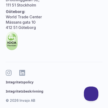
111 51 Stockholm
Göteborg:
World Trade Center
Mässans gata 10
412 51 Göteborg
Integritetspolicy
Integritetsbeskrivning
© 2026 Invajo AB